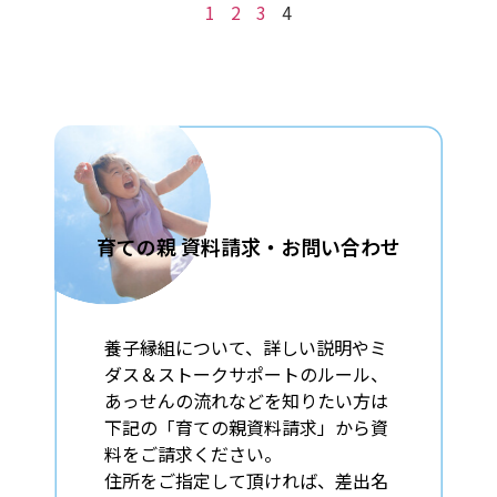
1
2
3
4
育ての親 資料請求・お問い合わせ
養⼦縁組について、詳しい説明やミ
ダス＆
ストークサポートのルール、
あっせんの流れなどを知りたい⽅は
下記の「育ての親資料請求」から資
料をご請求ください。
住所をご指定して頂ければ、差出名