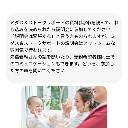
ミダス＆ストークサポートの資料(無料)を読んで、申
し込みを決められたら説明会に参加してください。
「説明会は緊張する」と言う方もおられますが、ミ
ダス＆ストークサポートの説明会はアットホームな
雰囲気で行われます。
先輩養親さんの話を聞いたり、養親希望者様同士で
のコミュニケーションもできます。どうぞ、参加し
た方の声を聞いてください