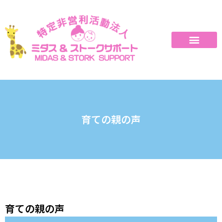
育ての親の声
育ての親の声