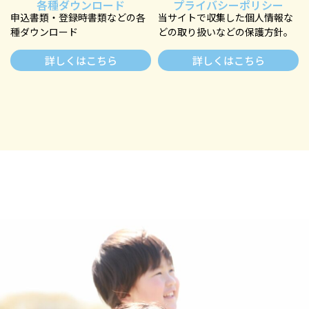
各種ダウンロード
プライバシーポリシー
申込書類・登録時書類などの各
当サイトで収集した個⼈情報な
種ダウンロード
どの取り扱いなどの保護⽅針。
詳しくはこちら
詳しくはこちら