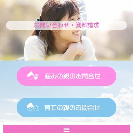
お問い合わせ・資料請求