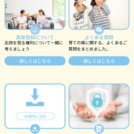
真実告知について
よくある質問
出自を知る権利について一緒に
育ての親に関する、よくあるご
考えましょう
質問をまとめました。
詳しくはこちら
詳しくはこちら