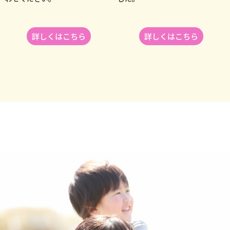
詳しくはこちら
詳しくはこちら