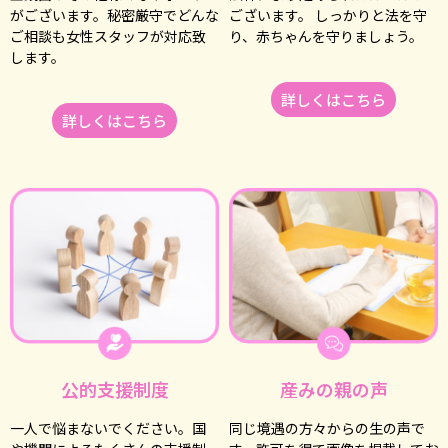
がございます。秘密厳守でどんな
ございます。 しっかりと法を守
ご相談も⼥性スタッフが対応致
り、⾚ちゃんを守りましょう。
します。
詳しくはこちら
詳しくはこちら
公的⽀援制度
産みの親の声
⼀⼈で悩まないでください。国
同じ境遇の⽅々からの⽣の声で