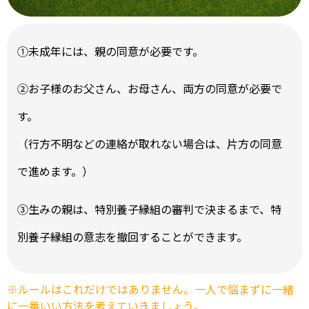
➀未成年には、親の同意が必要です。
➁お子様のお父さん、お母さん、両方の同意が必要で
す。
（行方不明などの連絡が取れない場合は、片方の同意
で進めます。）
➂生みの親は、特別養子縁組の審判で決まるまで、特
別養⼦縁組の意志を撤回することができます。
※ルールはこれだけではありません。一人で悩まずに一緒
に一番いい方法を考えていきましょう。