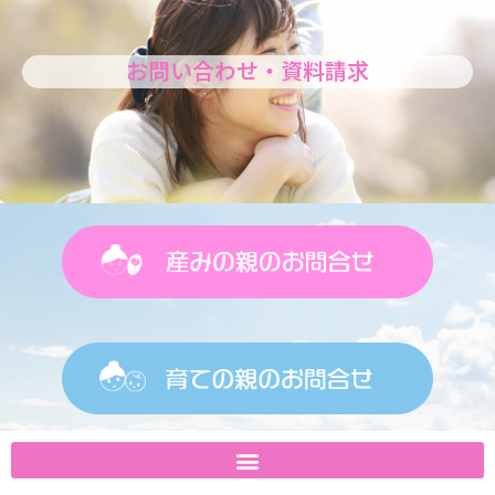
お問い合わせ・資料請求