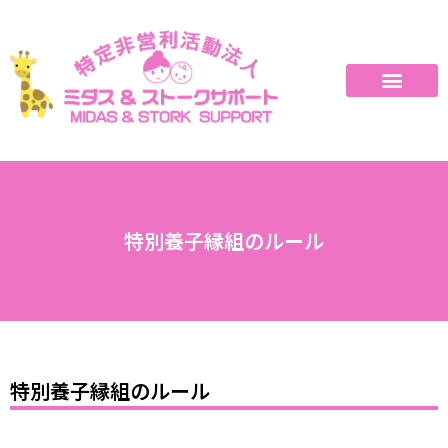
特別養子縁組のルール
特別養子縁組のルール