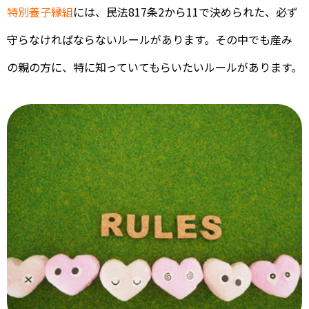
特別養⼦縁組
には、民法817条2から11で決められた、必ず
守らなければならないルールがあります。その中でも産み
の親の方に、特に知っていてもらいたいルールがあります。