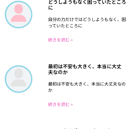
どうしようもなく困っていたところ
に
自分の力だけではどうしようもなく、困
っていたところに
続きを読む »
最初は不安も大きく、本当に大丈
夫なのか
最初は不安も大きく、本当に大丈夫なの
か
続きを読む »