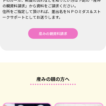
トのルール、斡旋の流れなどを知りたい⽅は下記の「産み
の親資料請求」から資料をご請求ください。
住所をご指定して頂ければ、差出名をＮＰＯミダス＆
スト
ークサポートとしてお送りします。
産みの親資料請求
産みの親の方へ