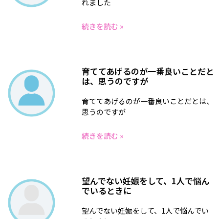
れました
続きを読む »
育ててあげるのが一番良いことだと
は、思うのですが
育ててあげるのが一番良いことだとは、
思うのですが
続きを読む »
望んでない妊娠をして、1人で悩ん
でいるときに
望んでない妊娠をして、1人で悩んでい