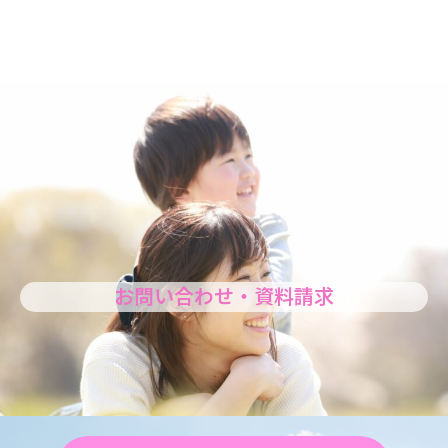
お問い合わせ・資料請求