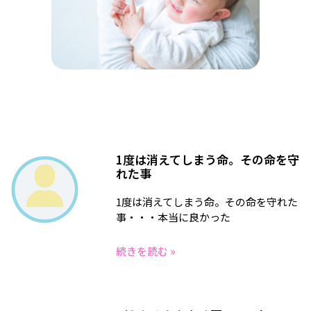
1度は消えてしまう命。その命を守
れた事
1度は消えてしまう命。その命を守れた
事・・・本当に良かった
続きを読む »