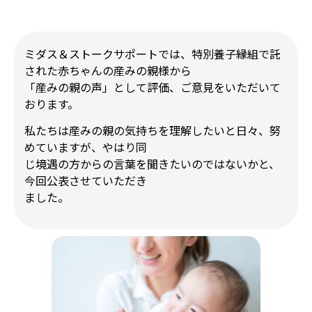
ミダス＆
ストークサポートでは、特別養子縁組で託
された赤ちゃんの産みの親様から
「産みの親の声」として評価、ご意見をいただいて
おります。
私たちは産みの親の気持ちを理解したいと日々、努
めていますが、やはり同
じ境遇の方からの言葉を聞きたいのではないかと、
今回公表させていただき
ました。