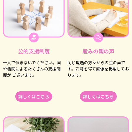
公的⽀援制度
産みの親の声
⼀⼈で悩まないでください。国
同じ境遇の⽅々からの⽣の声で
や機関によるたくさんの⽀援制
す。許可を得て画像を掲載してお
度が ございます。
ります。
詳しくはこちら
詳しくはこちら