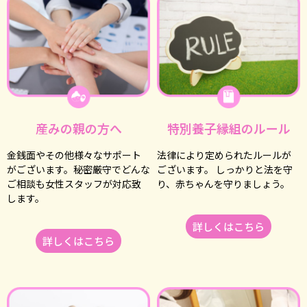
産みの親の方へ
特別養子縁組のルール
⾦銭⾯やその他様々なサポート
法律により定められたルールが
がございます。秘密厳守でどんな
ございます。 しっかりと法を守
ご相談も⼥性スタッフが対応致
り、⾚ちゃんを守りましょう。
します。
詳しくはこちら
詳しくはこちら