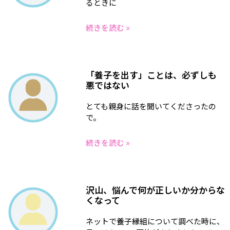
るときに
続きを読む »
「養子を出す」ことは、必ずしも
悪ではない
とても親身に話を聞いてくださったの
で。
続きを読む »
沢山、悩んで何が正しいか分からな
くなって
ネットで養子縁組について調べた時に、