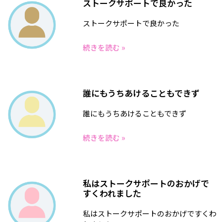
ストークサポートで良かった
ストークサポートで良かった
続きを読む »
誰にもうちあけることもできず
誰にもうちあけることもできず
続きを読む »
私はストークサポートのおかげで
すくわれました
私はストークサポートのおかげですくわ