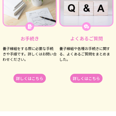
お⼿続き
よくあるご質問
養⼦縁組をする際に必要な⼿続
養⼦縁組や各種お⼿続きに関す
きや⼿順です。詳しくはお問い合
る、よくあるご質問をまとめま
わせください。
した。
詳しくはこちら
詳しくはこちら