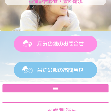
お問い合わせ・資料請求