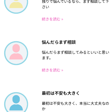
独りで悩んでいるなら、まず相談して下
さい
続きを読む »
悩んだらまず相談
悩んだらまず相談してみるといいと思い
ます。
続きを読む »
最初は不安も大きく
最初は不安も大きく、本当に大丈夫なの
か