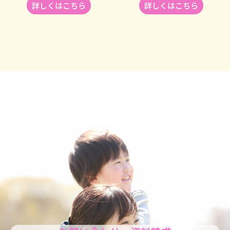
詳しくはこちら
詳しくはこちら