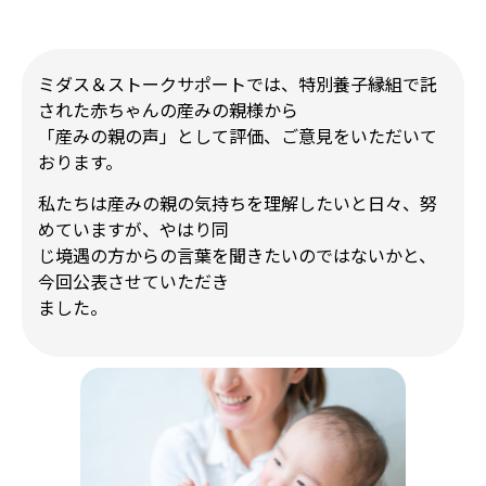
ミダス＆
ストークサポートでは、特別養子縁組で託
された赤ちゃんの産みの親様から
「産みの親の声」として評価、ご意見をいただいて
おります。
私たちは産みの親の気持ちを理解したいと日々、努
めていますが、やはり同
じ境遇の方からの言葉を聞きたいのではないかと、
今回公表させていただき
ました。