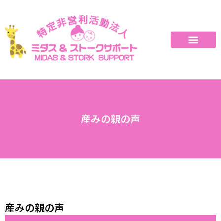
産みの親の声
産みの親の声