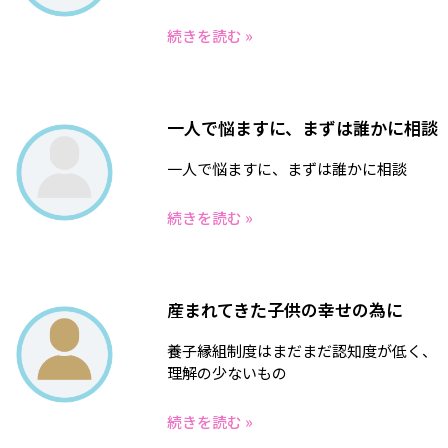
続きを読む »
一人で悩ますに、まずは誰かに相談
一人で悩ますに、まずは誰かに相談
続きを読む »
産まれてきた子供の幸せの為に
養子縁組制度はまだまだ認知度が低く、
理解の少ないもの
続きを読む »