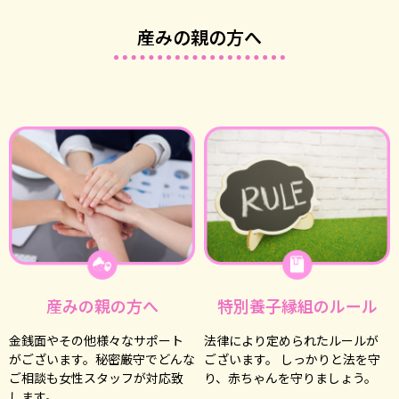
産みの親の方へ
産みの親の方へ
特別養子縁組のルール
⾦銭⾯やその他様々なサポート
法律により定められたルールが
がございます。秘密厳守でどんな
ございます。 しっかりと法を守
ご相談も⼥性スタッフが対応致
り、⾚ちゃんを守りましょう。
します。