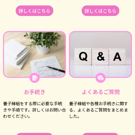
詳しくはこちら
詳しくはこちら
お⼿続き
よくあるご質問
養⼦縁組をする際に必要な⼿続
養⼦縁組や各種お⼿続きに関す
きや⼿順です。詳しくはお問い合
る、よくあるご質問をまとめま
わせください。
した。