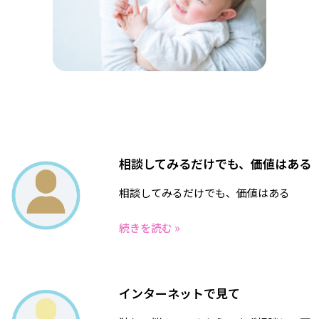
相談してみるだけでも、価値はある
相談してみるだけでも、価値はある
続きを読む »
インターネットで見て