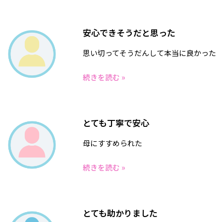
安心できそうだと思った
思い切ってそうだんして本当に良かった
続きを読む »
とても丁寧で安心
母にすすめられた
続きを読む »
とても助かりました