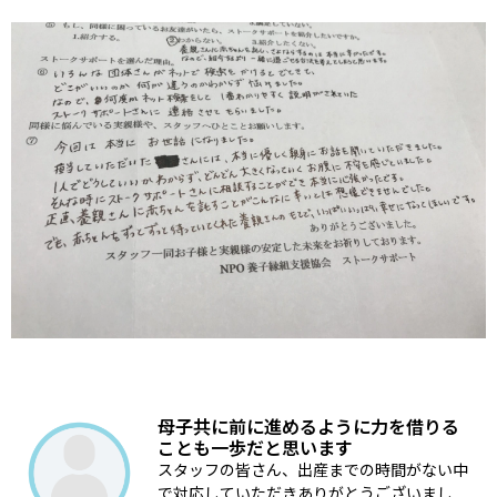
母子共に前に進めるように力を借りる
ことも一歩だと思います
スタッフの皆さん、出産までの時間がない中
で対応していただきありがとうございまし