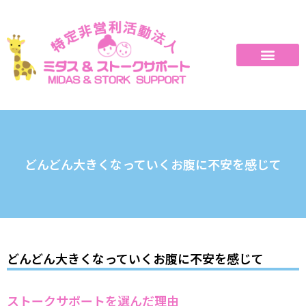
どんどん大きくなっていくお腹に不安を感じて
どんどん大きくなっていくお腹に不安を感じて
ストークサポートを選んだ理由