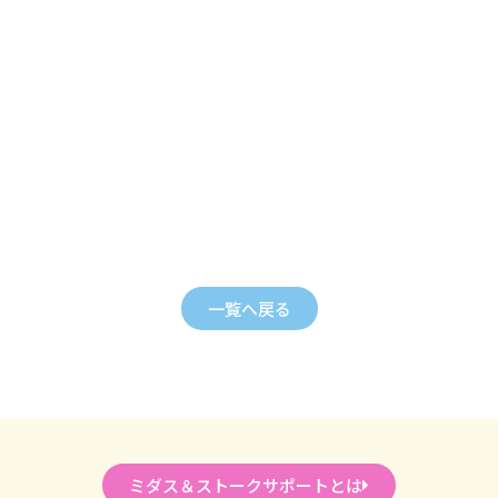
一覧へ戻る
ミダス＆ストークサポートとは