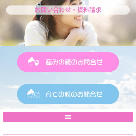
お問い合わせ・資料請求