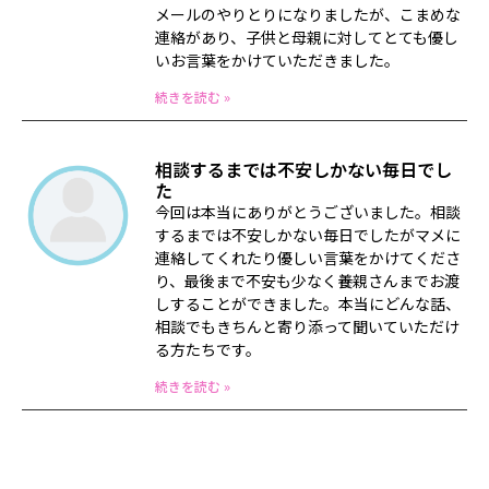
メールのやりとりになりましたが、こまめな
連絡があり、子供と母親に対してとても優し
いお言葉をかけていただきました。
続きを読む »
相談するまでは不安しかない毎日でし
た
今回は本当にありがとうございました。相談
するまでは不安しかない毎日でしたがマメに
連絡してくれたり優しい言葉をかけてくださ
り、最後まで不安も少なく養親さんまでお渡
しすることができました。本当にどんな話、
相談でもきちんと寄り添って聞いていただけ
る方たちです。
続きを読む »