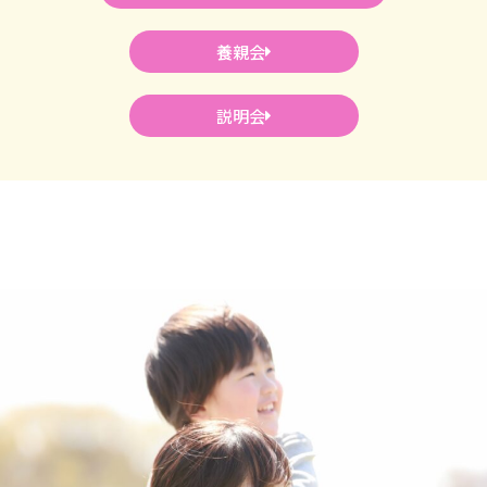
養親会
説明会