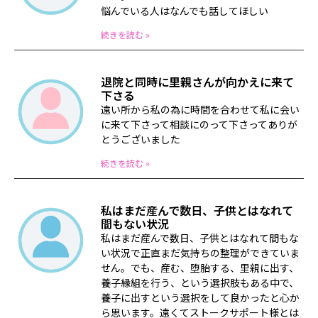
悩んでいる人はなんでも話してほしい
続きを読む »
退院と同時に里親さんが向かえに来て
下さる
遠い所から私の為に時間を合わせて私に会い
に来て下さって相談にのって下さってありが
とうございました
続きを読む »
私はまだ産んで数日、子供とはなれて
間もない状況
私はまだ産んで数日、子供とはなれて間もな
い状況で正直まだ気持ちの整理ができていま
せん。でも、産む、堕胎する、里親に出す、
養子縁組を行う、という選択肢もある中で、
養子に出すという選択をして良かったと心か
ら思います。遠くてストークサポート様とは