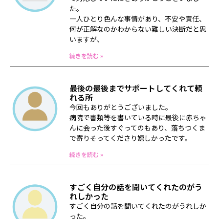
た。
一人ひとり色んな事情があり、不安や責任、
何が正解なのかわからない難しい決断だと思
いますが、
続きを読む »
最後の最後までサポートしてくれて頼
れる所
今回もありがとうございました。
病院で書類等を書いている時に最後に赤ちゃ
んに会った後すぐってのもあり、落ちつくま
で寄りそってくださり嬉しかったです。
続きを読む »
すごく自分の話を聞いてくれたのがう
れしかった
すごく自分の話を聞いてくれたのがうれしか
った。