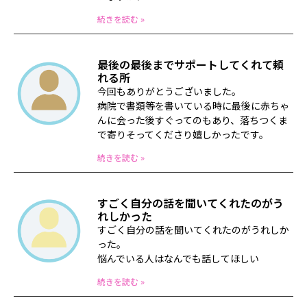
続きを読む »
最後の最後までサポートしてくれて頼
れる所
今回もありがとうございました。
病院で書類等を書いている時に最後に赤ちゃ
んに会った後すぐってのもあり、落ちつくま
で寄りそってくださり嬉しかったです。
続きを読む »
すごく自分の話を聞いてくれたのがう
れしかった
すごく自分の話を聞いてくれたのがうれしか
った。
悩んでいる人はなんでも話してほしい
続きを読む »