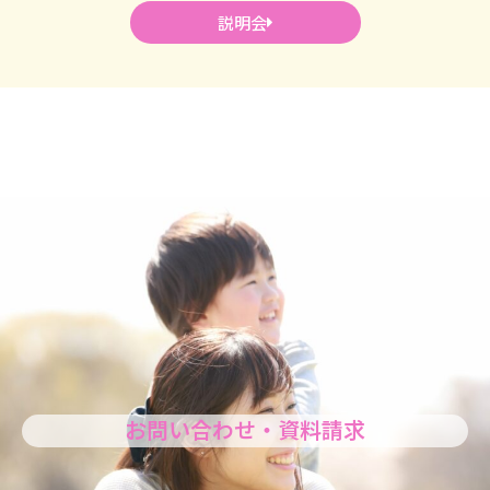
説明会
お問い合わせ・資料請求