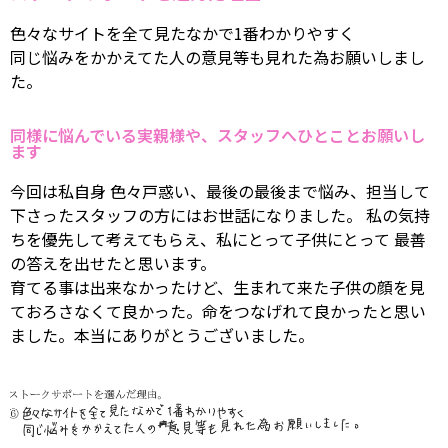
色々なサイトを全て見たなかで1番わかりやすく
同じ悩みをかかえてた人の意見等も見れた為お願いしまし
た。
同様に悩んでいる実親様や、スタッフへひとことお願いし
ます
今回は私自身 色々戸惑い、最後の最後まで悩み、担当して
下さったスタッフの方にはお世話になりました。 私の気持
ちを優先して考えてもらえ、私にとって子供にとって 最善
の答えを出せたと思います。
育てる事は出来なかったけど、生まれて来た子供の顔を見
ておろさなくて良かった。命をつなげれて良かったと思い
ました。本当にありがとうございました。