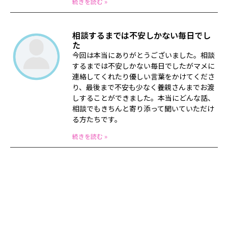
続きを読む »
相談するまでは不安しかない毎日でし
た
今回は本当にありがとうございました。相談
するまでは不安しかない毎日でしたがマメに
連絡してくれたり優しい言葉をかけてくださ
り、最後まで不安も少なく養親さんまでお渡
しすることができました。本当にどんな話、
相談でもきちんと寄り添って聞いていただけ
る方たちです。
続きを読む »