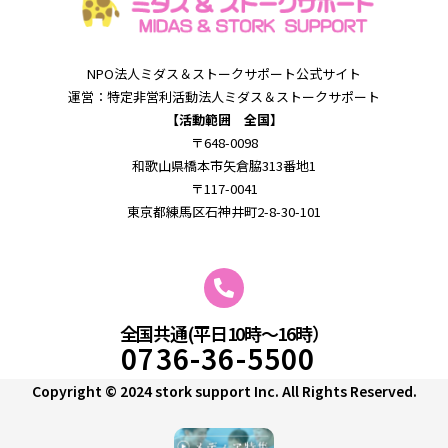
NPO法⼈ミダス＆
ストークサポート公式サイト
運営：特定⾮営利活動法⼈ミダス＆
ストークサポート
【活動範囲 全国】
〒648-0098
和歌⼭県橋本市⽮倉脇313番地1
〒117-0041
東京都練馬区石神井町2-8-30-101
全国共通(平日10時～16時）
0736-36-5500
Copyright © 2024 stork support Inc. All Rights Reserved.