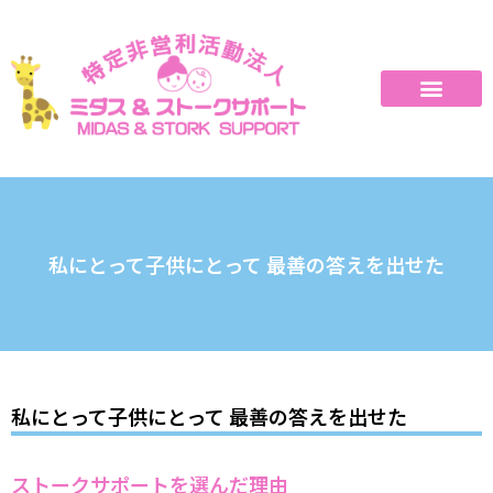
私にとって子供にとって 最善の答えを出せた
私にとって子供にとって 最善の答えを出せた
ストークサポートを選んだ理由