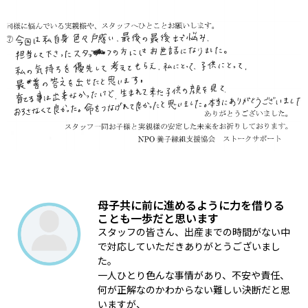
母子共に前に進めるように力を借りる
ことも一歩だと思います
スタッフの皆さん、出産までの時間がない中
で対応していただきありがとうございまし
た。
一人ひとり色んな事情があり、不安や責任、
何が正解なのかわからない難しい決断だと思
いますが、