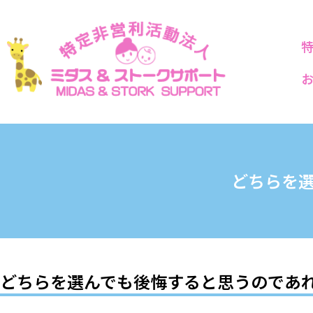
どちらを
どちらを選んでも後悔すると思うのであ