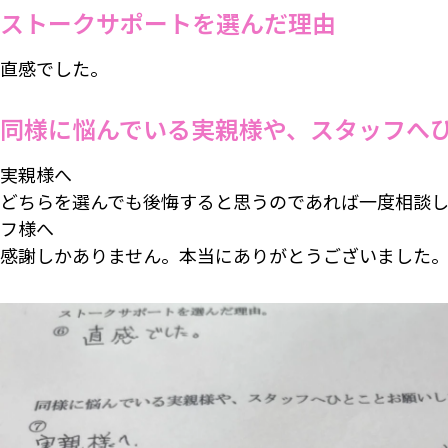
ストークサポートを選んだ理由
直感でした。
同様に悩んでいる実親様や、スタッフへ
実親様へ
どちらを選んでも後悔すると思うのであれば一度相談
フ様へ
感謝しかありません。本当にありがとうございました