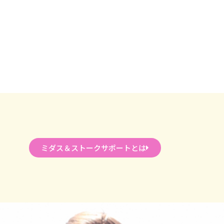
ミダス＆ストークサポートとは