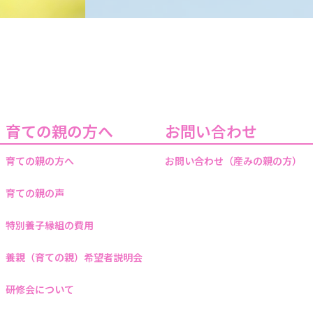
育ての親の方へ
お問い合わせ
育ての親の方へ
お問い合わせ（産みの親の方）
育ての親の声
特別養子縁組の費用
養親（育ての親）希望者説明会
研修会について