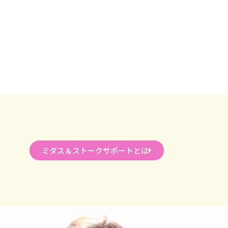
ミダス＆ストークサポートとは