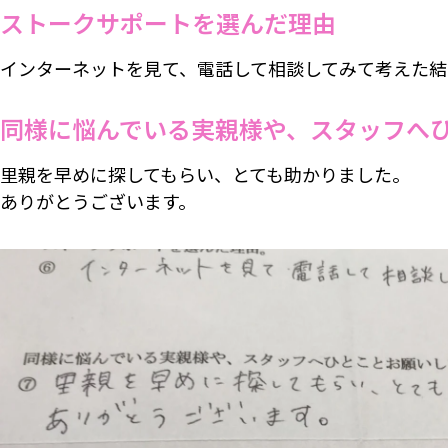
ストークサポートを選んだ理由
インターネットを見て、電話して相談してみて考えた結
同様に悩んでいる実親様や、スタッフへ
里親を早めに探してもらい、とても助かりました。
ありがとうございます。