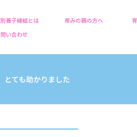
特別養子縁組とは
産みの親の方へ
お問い合わせ
とても助かりました