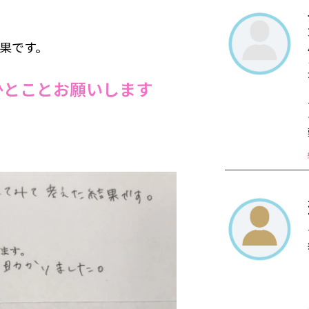
果です。
ひとことお願いします