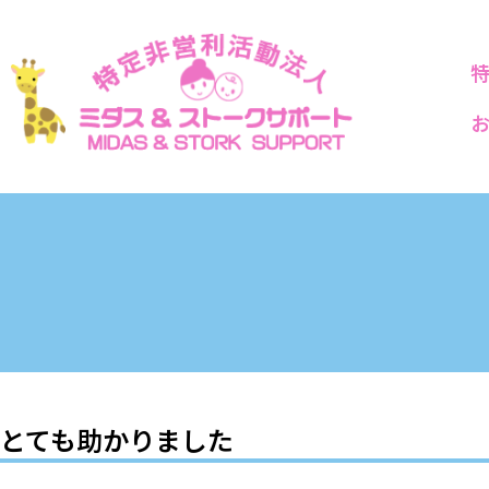
とても助かりました