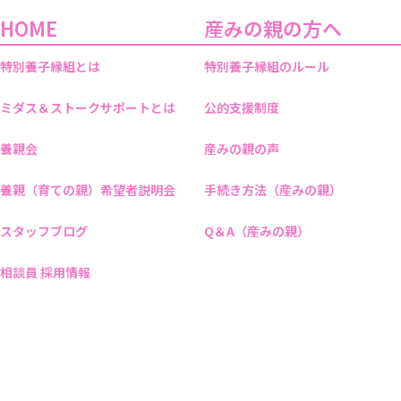
HOME
産みの親の方へ
特別養子縁組とは
特別養子縁組のルール
ミダス＆ストークサポートとは
公的支援制度
養親会
産みの親の声
養親（育ての親）希望者説明会
手続き方法（産みの親）
スタッフブログ
Q＆A（産みの親）
相談員 採用情報