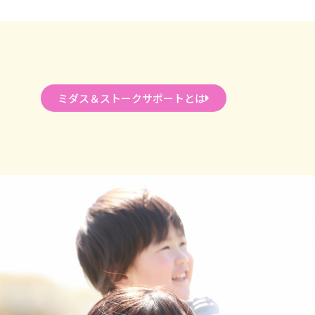
ミダス＆ストークサポートとは