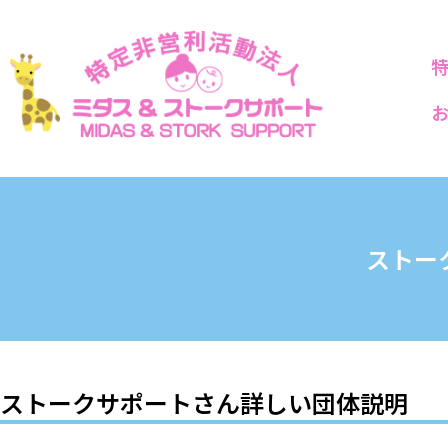
ストー
ストークサポートさん詳しい団体説明