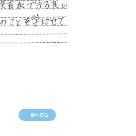
一覧へ戻る