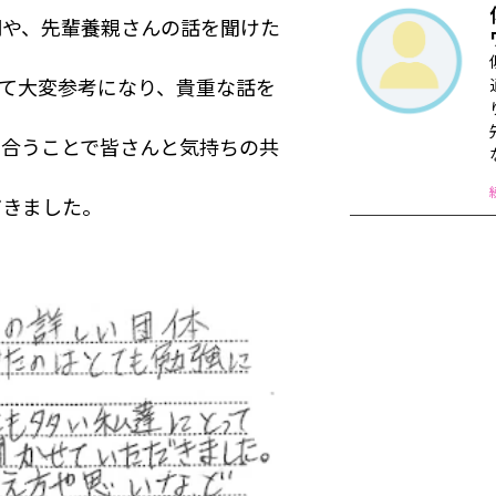
明や、先輩養親さんの話を聞けた
て大変参考になり、貴重な話を
し合うことで皆さんと気持ちの共
だきました。