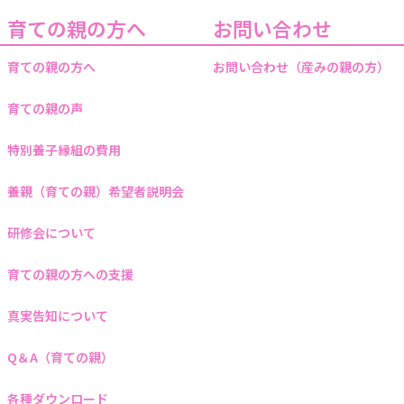
育ての親の方へ
お問い合わせ
育ての親の方へ
お問い合わせ（産みの親の方）
育ての親の声
特別養子縁組の費用
養親（育ての親）希望者説明会
研修会について
育ての親の方への支援
真実告知について
Q＆A（育ての親）
各種ダウンロード