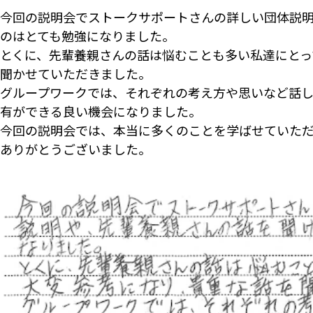
今回の説明会でストークサポートさんの詳しい団体説
のはとても勉強になりました。
とくに、先輩養親さんの話は悩むことも多い私達にとっ
聞かせていただきました。
グループワークでは、それぞれの考え方や思いなど話
有ができる良い機会になりました。
今回の説明会では、本当に多くのことを学ばせていた
ありがとうございました。