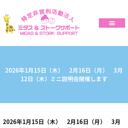
2026年1月15日（木） 2月16日（月） 3月
12日（木）ミニ説明会開催します
2026年1月15日（木） 2月16日（月） 3月