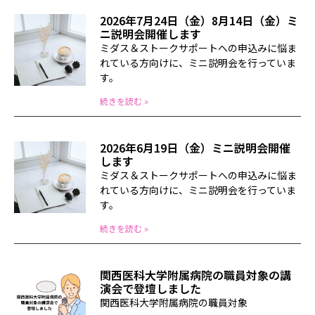
2026年7月24日（金）8月14日（金）ミ
ニ説明会開催します
ミダス＆ストークサポートへの申込みに悩ま
れている方向けに、ミニ説明会を行っていま
す。
続きを読む »
2026年6月19日（金）ミニ説明会開催
します
ミダス＆ストークサポートへの申込みに悩ま
れている方向けに、ミニ説明会を行っていま
す。
続きを読む »
関西医科大学附属病院の職員対象の講
演会で登壇しました
関西医科大学附属病院の職員対象