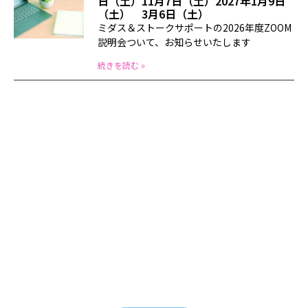
日（土）11月7日（土）2027年1月9日
（土） 3月6日（土）
ミダス＆ストークサポートの2026年度ZOOM
説明会ついて、お知らせいたします
続きを読む »