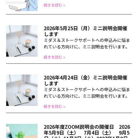
続きを読む »
2026年5月25日（月）ミニ説明会開催
します
ミダス＆ストークサポートへの申込みに悩ま
れている方向けに、ミニ説明会を行います。
続きを読む »
2026年4月24日（金）ミニ説明会開催
します
ミダス＆ストークサポートへの申込みに悩ま
れている方向けに、ミニ説明会を行います。
続きを読む »
2026年度ZOOM説明会の開催日 2026
年5月9日（土） 7月4日（土） 9月5