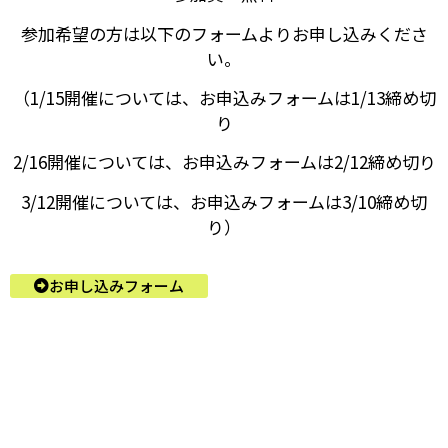
参加希望の方は以下のフォームよりお申し込みくださ
い。
（1/15開催については、お申込みフォームは1/13締め切
り
2/16開催については、お申込みフォームは2/12締め切り
3/12開催については、お申込みフォームは3/10締め切
り）
お申し込みフォーム