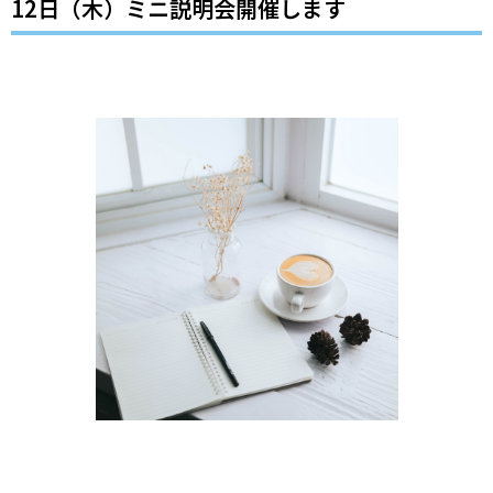
12日（木）ミニ説明会開催します