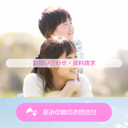
お問い合わせ・資料請求