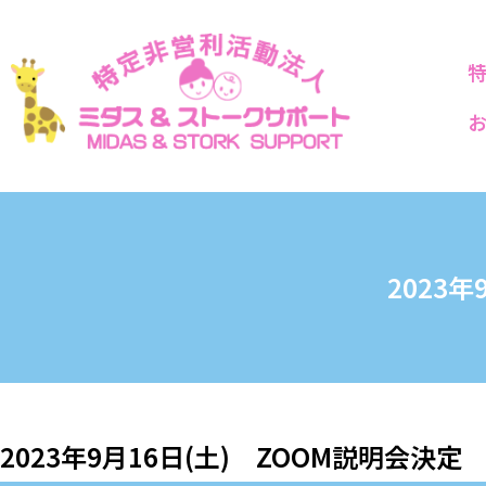
2023
2023年9月16日(土) ZOOM説明会決定