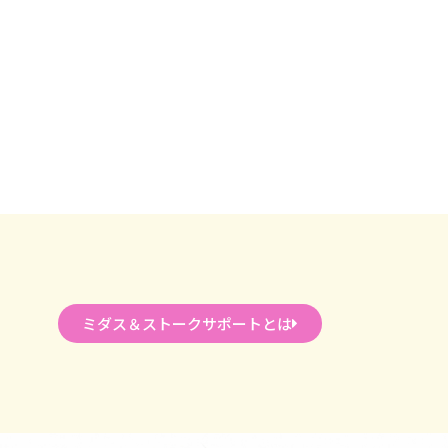
ミダス＆ストークサポートとは