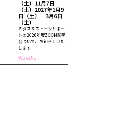
（土）11月7日
（土）2027年1月9
日（土） 3月6日
（土）
ミダス＆ストークサポー
トの2026年度ZOOM説明
会ついて、お知らせいた
します
続きを読む »