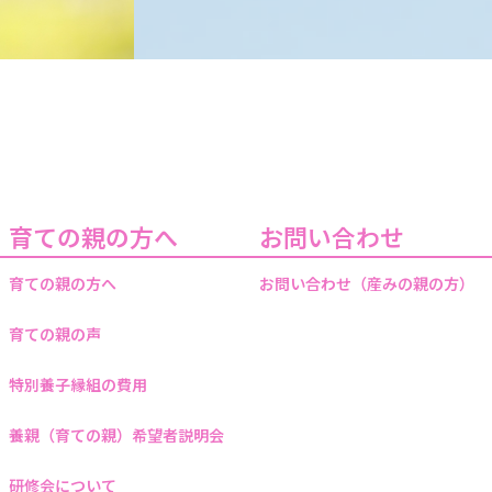
育ての親の方へ
お問い合わせ
育ての親の方へ
お問い合わせ（産みの親の方）
育ての親の声
特別養子縁組の費用
養親（育ての親）希望者説明会
研修会について