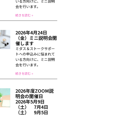
いる方向けに、ミニ説明
会を行います。
続きを読む »
2026年4月24日
（金）ミニ説明会開
催します
ミダス＆ストークサポー
トへの申込みに悩まれて
いる方向けに、ミニ説明
会を行います。
続きを読む »
2026年度ZOOM説
明会の開催日
2026年5月9日
（土） 7月4日
（土） 9月5日