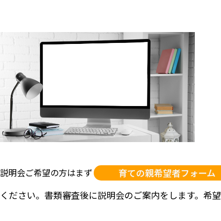
説明会ご希望の方はまず
育ての親希望者フォーム
ください。書類審査後に説明会のご案内をします。希