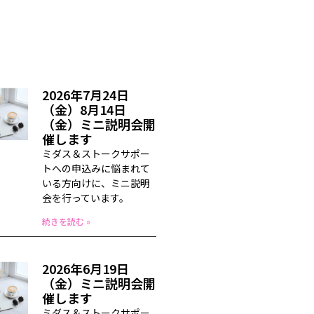
2026年7月24日
（金）8月14日
（金）ミニ説明会開
催します
ミダス＆ストークサポー
トへの申込みに悩まれて
いる方向けに、ミニ説明
会を行っています。
続きを読む »
2026年6月19日
（金）ミニ説明会開
催します
ミダス＆ストークサポー